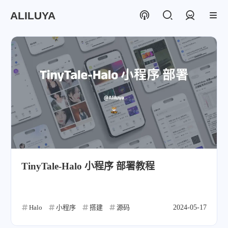
ALILUYA
登录
TinyTale-Halo 小程序 部署教程
Halo
小程序
搭建
源码
2024-05-17