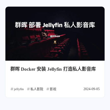
群晖 Docker 安装 Jellyfin 打造私人影音库
jellyfin
私人影院
影视
2024-09-05