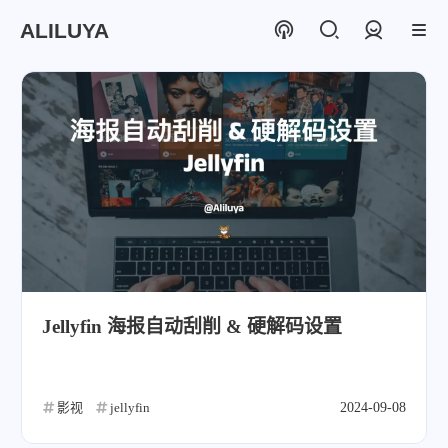
ALILUYA
登录
Jellyfin 海报自动刮削 & 硬解码设置
影视
jellyfin
2024-09-08