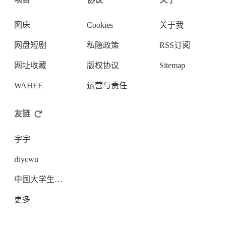
图床
Cookies
关于我
网盘短剧
私隐政策
RSS订阅
网址收藏
版权协议
Sitemap
WAHEE
运营与责任
友链
宇宇
rhycwu
中国大学生开放论坛
更多