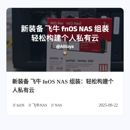
新装备 飞牛 fnOS NAS 组装：轻松构建个
人私有云
fnOS
飞牛NAS
NAS
2025-09-22