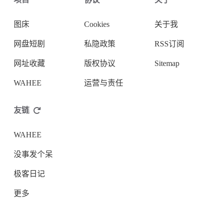
图床
Cookies
关于我
网盘短剧
私隐政策
RSS订阅
网址收藏
版权协议
Sitemap
WAHEE
运营与责任
友链
WAHEE
没事发个呆
极客日记
更多