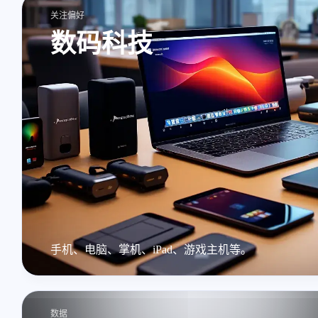
关注偏好
数码科技
手机、电脑、掌机、iPad、游戏主机等。
数据