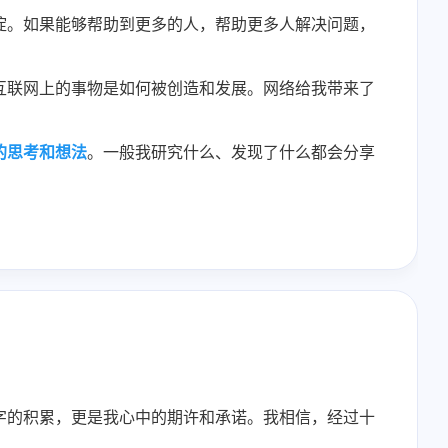
淀。如果能够帮助到更多的人，帮助更多人解决问题，
互联网上的事物是如何被创造和发展。网络给我带来了
的思考和想法
。一般我研究什么、发现了什么都会分享
。
字的积累，更是我心中的期许和承诺。我相信，经过十