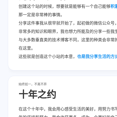
创建这个站的时候，想要就是能够有一个自己能够
积
那一定是非常棒的事情。
分享这件事我从很早就开始了，起初做的微信公众号
非常多的知识和眼界，我也想力所能及的分享一些我
与大多数垂直类的技术博客不同，这里的种类会非常
在这里。
这些就是创造这个小站的本意，
也是我分享生活的方
始终如一，不离不弃
十年之约
在这个十年中，我会用心感受生活的美好，用努力书