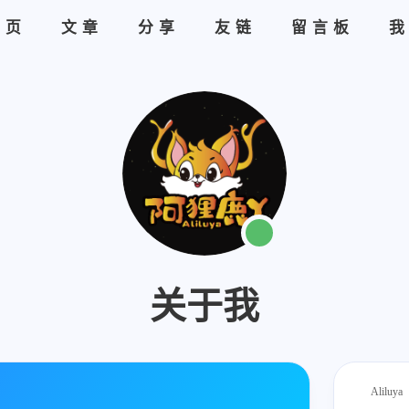
首页
文章
分享
友链
留言板
关于我
Aliluya