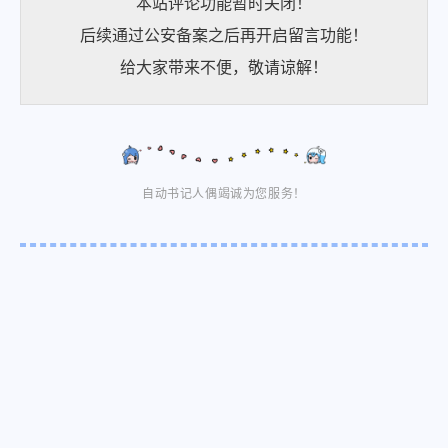
本站评论功能暂时关闭！
后续通过公安备案之后再开启留言功能！
给大家带来不便，敬请谅解！
自动书记人偶竭诚为您服务！