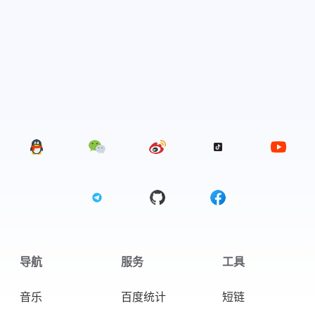
导航
服务
工具
音乐
百度统计
短链