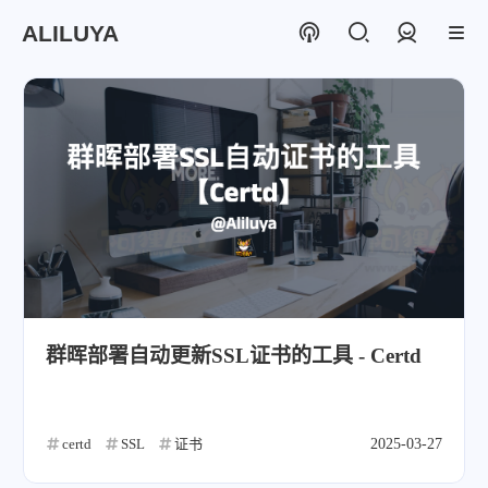
ALILUYA
登录
群晖部署自动更新SSL证书的工具 - Certd
certd
SSL
证书
2025-03-27