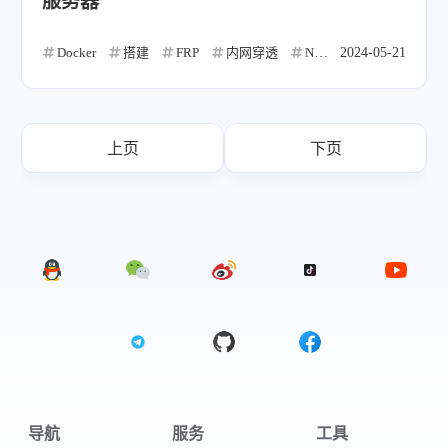
服务器
Docker
搭建
FRP
内网穿透
NAS
2024-05-21
上页
下页
导航
服务
工具