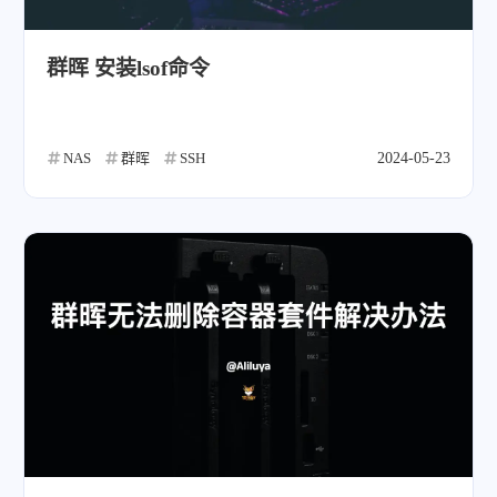
群晖 安装lsof命令
NAS
群晖
SSH
2024-05-23