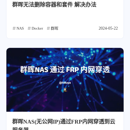
群晖无法删除容器和套件 解决办法
NAS
Docker
群晖
2024-05-22
群晖NAS(无公网IP)通过FRP内网穿透到云