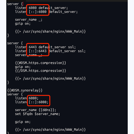
微信
支付宝