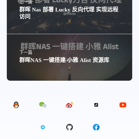
上一篇
群晖 Nas 部署 Lucky 反向代理 实现远程
访问
下一篇
群晖NAS 一键搭建 小雅 Alist 资源库