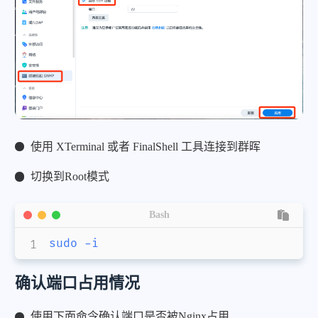
使用 XTerminal 或者 FinalShell 工具连接到群晖
切换到Root模式
Bash
sudo
-i
确认端口占用情况
使用下面命令确认端口是否被Nginx占用