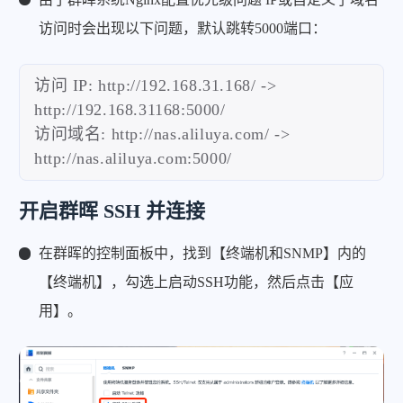
访问时会出现以下问题，默认跳转5000端口：
访问 IP: http://192.168.31.168/ ->
http://192.168.31168:5000/
访问域名: http://nas.aliluya.com/ ->
http://nas.aliluya.com:5000/
开启群晖 SSH 并连接
在群晖的控制面板中，找到【终端机和SNMP】内的
【终端机】，勾选上启动SSH功能，然后点击【应
用】。