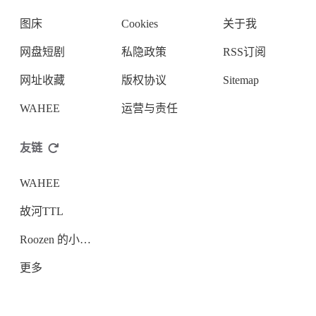
图床
Cookies
关于我
网盘短剧
私隐政策
RSS订阅
网址收藏
版权协议
Sitemap
WAHEE
运营与责任
友链
WAHEE
故河TTL
Roozen 的小破站
更多