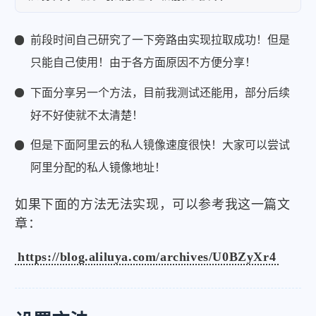
前段时间自己研究了一下旁路由实现拉取成功！但是
只能自己使用！由于各方面原因不方便分享！
下面分享另一个方法，目前我测试还能用，部分后续
好不好使就不太清楚！
但是下面阿里云的私人镜像速度很快！大家可以尝试
阿里分配的私人镜像地址！
如果下面的方法无法实现，可以参考我这一篇文
章：
https://blog.aliluya.com/archives/U0BZyXr4