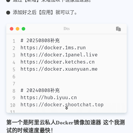
添加好之后【应用】就可以了。
Dts
# 20250808补充

https://docker.1ms.run

https://docker.1panel.live

https://docker.ketches.cn

https://docker.xuanyuan.me

# 20240808补充

https://hub.iyuu.cn

https://docker.shootchat.top

# 20240710补充（威联通QNAP京东官方店铺公告
第一个是阿里云私人Docker镜像加速器 这个我测
# docker AgsvPT官方镜像源

试的时候速度最快！