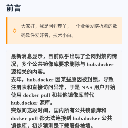
前言
大家好，我是阿狸鹿丫，一个业余爱瞎折腾的数
码软件爱好者，技术小白。
最新消息显示，目前似乎出现了全网封禁的情
况，多个公共镜像库要求删除与 hub.docker
源相关的内容。
去年，hub.docker 因某些原因被封锁，导致
注册表和直接访问异常，于是 NAS 用户开始
使用 docker pull 和其他镜像库替代
hub.docker 源库。
突然间这段时间，国内所有公共镜像库和
docker pull 都无法连接到 hub.docker 公共
镜像库，初步猜测是下载服务被墙。