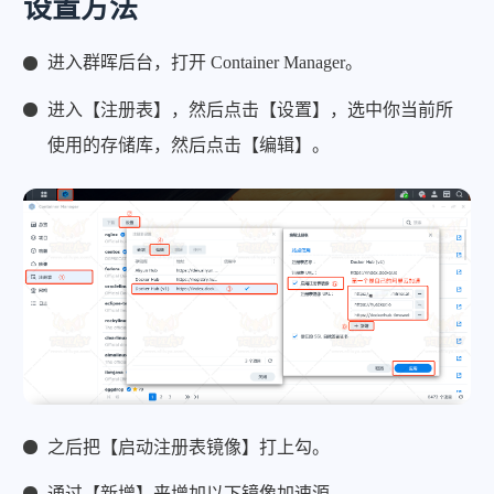
设置方法
进入群晖后台，打开 Container Manager。
进入【注册表】，然后点击【设置】，选中你当前所
使用的存储库，然后点击【编辑】。
之后把【启动注册表镜像】打上勾。
通过【新增】来增加以下镜像加速源。