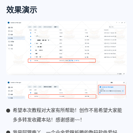
效果演示
希望本次教程对大家有所帮助！创作不易希望大家能
多多转发收藏本站！感谢感谢~~！
我是阿狸鹿丫，一个业余爱瞎折腾的数码软件爱好