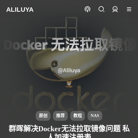
ALILUYA
登录
原创
推荐
教程
NAS
群晖解决Docker无法拉取镜像问题 私
人加速注册表