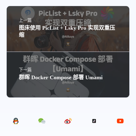
上一篇
图床使用 PicList + Lsky Pro 实现双重压
缩
下一篇
群晖 Docker Compose 部署 Umami