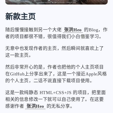
新款主页
随后慢慢接触到另一个大佬
张洪Heo
的Blog，作
者的项目都很不错，很值得我们小白借鉴学习。
无意中也发现作者的主页，然后瞬间就喜欢上了
这一款主页。
然后非常开心的是，作者也把他的个人主页项目
在GitHub上分享出来了，这是一个接近Apple风格
的个人主页，二话不说直接下载项目使用。
这是一款纯静态 HTML+CSS+JS 的项目，把里面
相关的信息修改一下就可以自己使用了。在这要
感谢作者
张洪Heo
的无私分享。