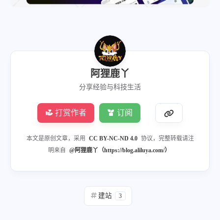
阿狸鹿丫
分享经验与科技生活
打赏作者
订阅
本文是原创文章，采用
CC BY-NC-ND 4.0
协议，完整转载请注
明来自
@阿狸鹿丫（https://blog.aliluya.com/）
建站
3