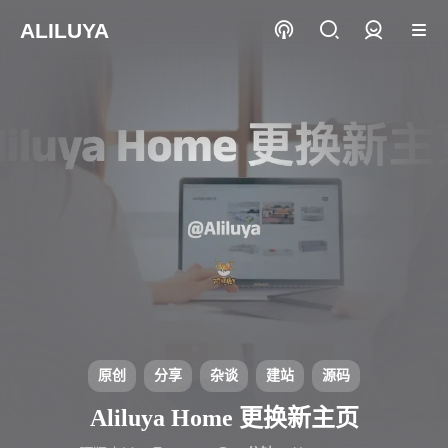
ALILUYA
登录
原创
分享
杂谈
建站
源码
Aliluya Home 更换新主页