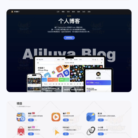
微信
支付宝