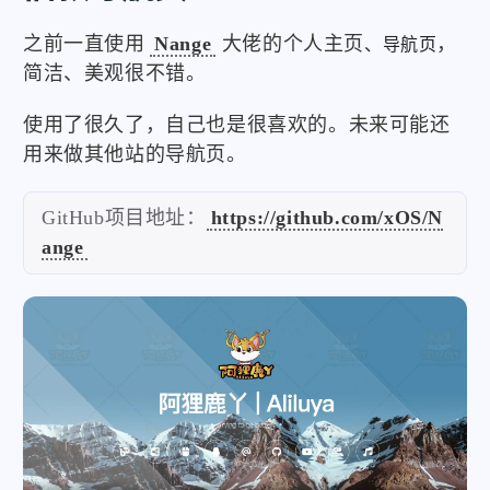
之前一直使用
Nange
大佬的个人主页
，
、导航页
简洁、美观很不错。
使用了很久了，自己也是很喜欢的。未来可能还
用来做其他站的导航页。
GitHub项目地址：
https://github.com/xOS/N
ange