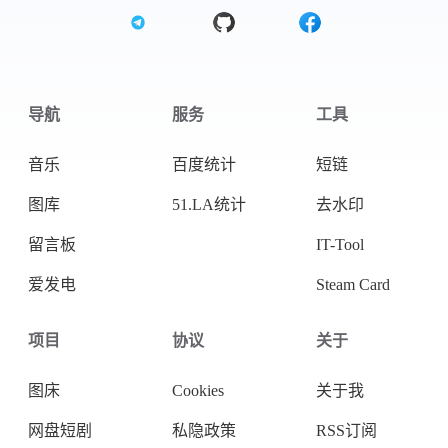
导航
服务
工具
音乐
百度统计
短链
图库
51.LA统计
去水印
留言板
IT-Tool
爱发电
Steam Card
项目
协议
关于
图床
Cookies
关于我
网盘短剧
私隐政策
RSS订阅