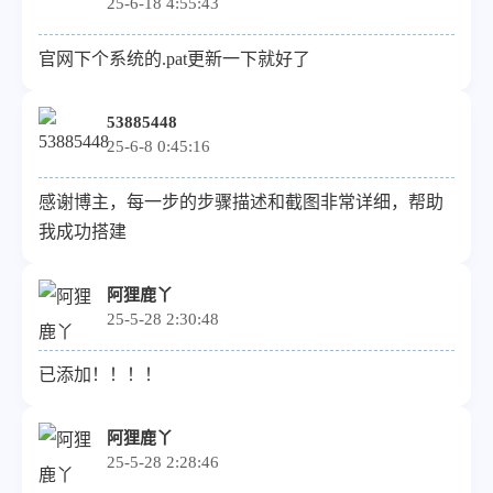
25-6-18 4:55:43
官网下个系统的.pat更新一下就好了
53885448
25-6-8 0:45:16
感谢博主，每一步的步骤描述和截图非常详细，帮助
我成功搭建
阿狸鹿丫
25-5-28 2:30:48
已添加！！！！
阿狸鹿丫
25-5-28 2:28:46