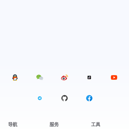
导航
服务
工具