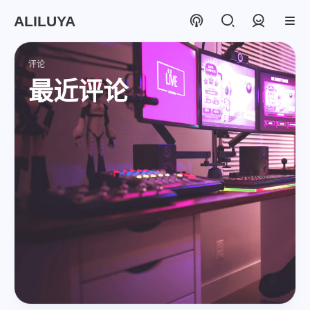
ALILUYA
登录
评论
最近评论