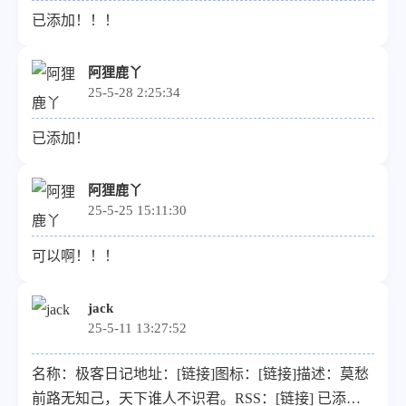
已添加！！！
阿狸鹿丫
25-5-28 2:25:34
已添加！
阿狸鹿丫
25-5-25 15:11:30
可以啊！！！
jack
25-5-11 13:27:52
名称：极客日记地址：[链接]图标：[链接]描述：莫愁
前路无知己，天下谁人不识君。RSS：[链接] 已添加