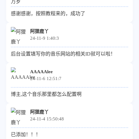
感谢感谢，按照教程来的，成功了
阿狸鹿丫
24-11-9 1:40:3
后台设置填写你的音乐网站的相关ID就可以啦！
AAAAAlee
24-11-6 12:51:7
博主,这个音乐那里都怎么配置啊
阿狸鹿丫
24-11-4 15:50:48
已添加！！！