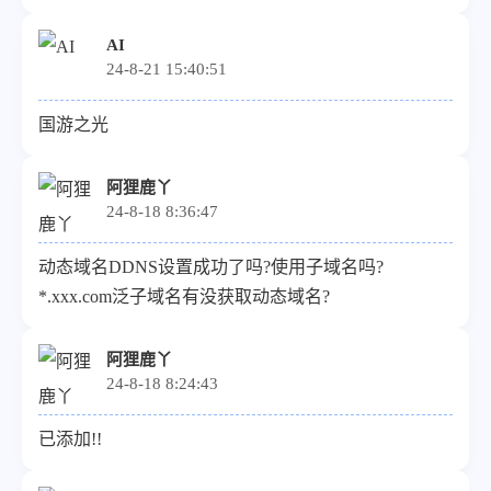
AI
24-8-21 15:40:51
国游之光
阿狸鹿丫
24-8-18 8:36:47
动态域名DDNS设置成功了吗?使用子域名吗?
*.xxx.com泛子域名有没获取动态域名?
阿狸鹿丫
24-8-18 8:24:43
已添加!!