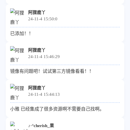
阿狸鹿丫
24-11-4 15:50:0
已添加！！
阿狸鹿丫
24-11-4 15:46:29
镜像有问题吧！试试第三方镜像看看！！
阿狸鹿丫
24-11-4 15:44:13
小雅 已经集成了很多资源啊不需要自己找啊。
♪·°cherish_果